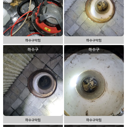
하수구막힘
하수구막힘
하수구
하수구
하수구막힘
하수구막힘