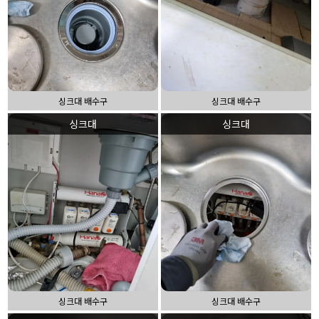
싱크대 배수구
싱크대 배수구
싱크대
싱크대
싱크대 배수구
싱크대 배수구