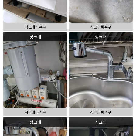
싱크대 배수구
싱크대 배수구
싱크대
싱크대
싱크대 배수구
싱크대 배수구
싱크대
싱크대