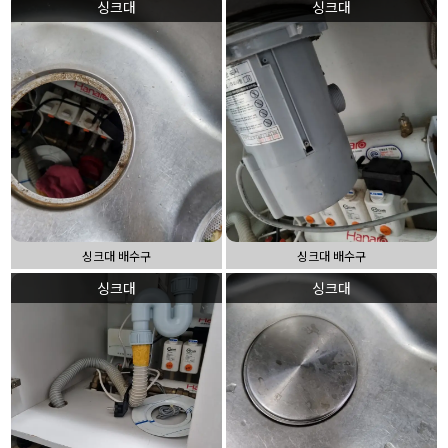
싱크대
싱크대
싱크대 배수구
싱크대 배수구
싱크대
싱크대